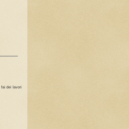
fai dei lavori