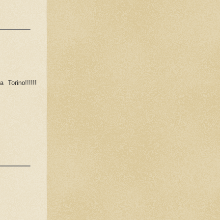
 Torino!!!!!!