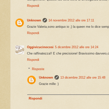
Rispondi
Unknown
14 novembre 2012 alle ore 17:11
Grazie Valeria,sono antiquo io ;) la queen me lo dice sem
Rispondi
Oggivicucinocosi
5 dicembre 2012 alle ore 14:24
Che raffinatezza!! E che precisione! Bravissimo davvero,
Rispondi
Risposte
Unknown
13 dicembre 2012 alle ore 15:48
Grazie mille :)
Rispondi